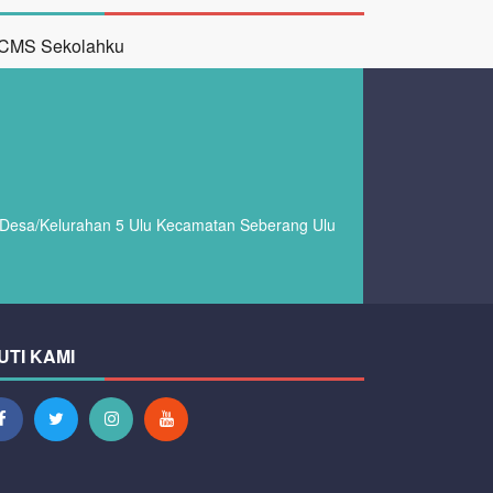
t Desa/Kelurahan 5 Ulu Kecamatan Seberang Ulu
UTI KAMI