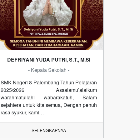
DEFRIYANI YUDA PUTRI, S.T., M.SI
- Kepala Sekolah -
SMK Negeri 8 Palembang Tahun Pelajaran
2025/2026 Assalamu’alaikum
warahmatullahi wabarakatuh, Salam
sejahtera untuk kita semua, Dengan penuh
rasa syukur, kami…
SELENGKAPNYA