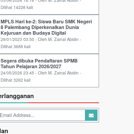
Dilihat 14228 kali
MPLS Hari ke-2: Siswa Baru SMK Negeri
8 Palembang Diperkenalkan Dunia
Kejuruan dan Budaya Digital
29/01/2023 03:50 - Oleh M. Zainal Abidin -
Dilihat 3688 kali
Segera dibuka Pendaftaran SPMB
Tahun Pelajaran 2026/2027
24/05/2026 23:45 - Oleh M. Zainal Abidin -
Dilihat 3262 kali
erlangganan
lan