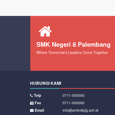
SMK Negeri 8 Palembang
Where Tomorrow's Leaders Come Together
HUBUNGI KAMI
Telp
0711-000000
Fax
0711-000000
Email
info@smkn8plg.sch.id