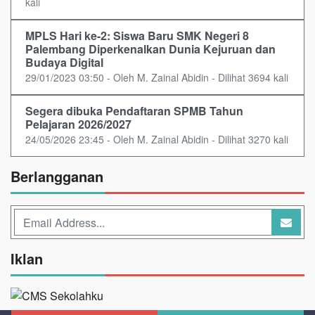
kali
MPLS Hari ke-2: Siswa Baru SMK Negeri 8
Palembang Diperkenalkan Dunia Kejuruan dan
Budaya Digital
29/01/2023 03:50 - Oleh M. Zainal Abidin - Dilihat 3694 kali
Segera dibuka Pendaftaran SPMB Tahun
Pelajaran 2026/2027
24/05/2026 23:45 - Oleh M. Zainal Abidin - Dilihat 3270 kali
Berlangganan
Iklan