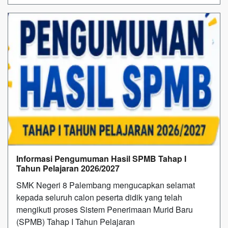
Informasi Pengumuman Hasil SPMB Tahap I
Tahun Pelajaran 2026/2027
SMK Negeri 8 Palembang mengucapkan selamat
kepada seluruh calon peserta didik yang telah
mengikuti proses Sistem Penerimaan Murid Baru
(SPMB) Tahap I Tahun Pelajaran