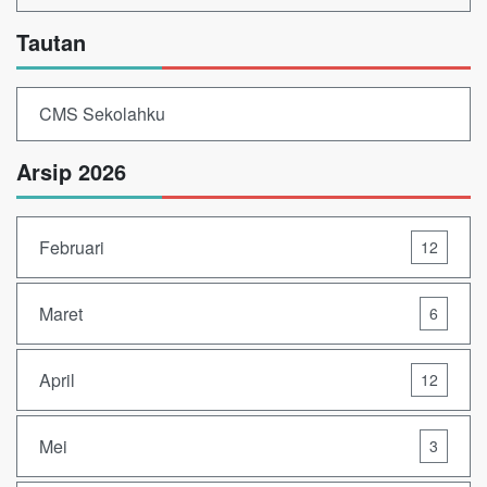
Tautan
CMS Sekolahku
Arsip 2026
Februari
12
Maret
6
April
12
Mei
3