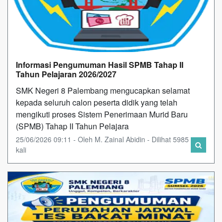
Informasi Pengumuman Hasil SPMB Tahap II
Tahun Pelajaran 2026/2027
SMK Negeri 8 Palembang mengucapkan selamat
kepada seluruh calon peserta didik yang telah
mengikuti proses Sistem Penerimaan Murid Baru
(SPMB) Tahap II Tahun Pelajara
25/06/2026 09:11 - Oleh M. Zainal Abidin - Dilihat 5985
kali