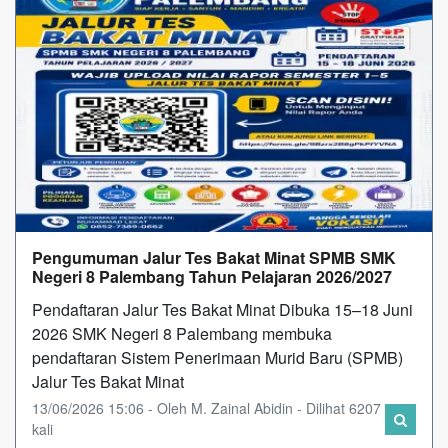
Pengumuman Jalur Tes Bakat Minat SPMB SMK
Negeri 8 Palembang Tahun Pelajaran 2026/2027
Pendaftaran Jalur Tes Bakat Minat Dibuka 15–18 Juni
2026 SMK Negeri 8 Palembang membuka
pendaftaran Sistem Penerimaan Murid Baru (SPMB)
Jalur Tes Bakat Minat
13/06/2026 15:06 - Oleh M. Zainal Abidin - Dilihat 6207
kali