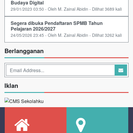
Budaya Digital
29/01/2023 03:50 - Oleh M. Zainal Abidin - Dilihat 3689 kali
Segera dibuka Pendaftaran SPMB Tahun
Pelajaran 2026/2027
24/05/2026 23:45 - Oleh M. Zainal Abidin - Dilihat 3262 kali
Berlangganan
Iklan