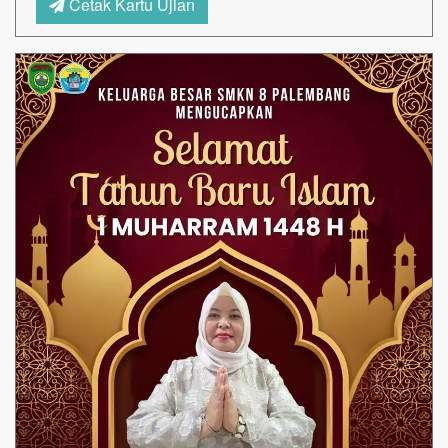
Cetak Kartu Ujian