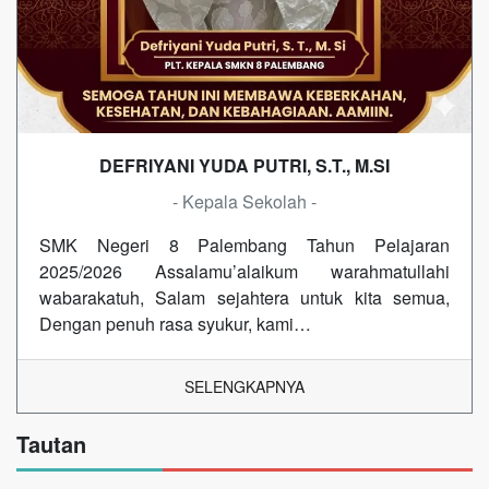
DEFRIYANI YUDA PUTRI, S.T., M.SI
- Kepala Sekolah -
SMK Negeri 8 Palembang Tahun Pelajaran
2025/2026 Assalamu’alaikum warahmatullahi
wabarakatuh, Salam sejahtera untuk kita semua,
Dengan penuh rasa syukur, kami…
SELENGKAPNYA
Tautan