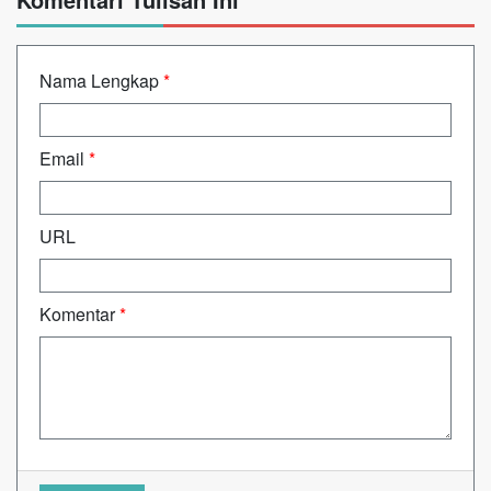
Nama Lengkap
*
Email
*
URL
Komentar
*