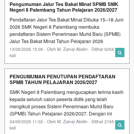
Pengumuman Jalur Tes Bakat Minat SPMB SMK
Negeri 8 Palembang Tahun Pelajaran 2026/2027
Pendaftaran Jalur Tes Bakat Minat Dibuka 15–18 Juni
2026 SMK Negeri 8 Palembang membuka
pendaftaran Sistem Penerimaan Murid Baru (SPMB)
Jalur Tes Bakat Minat Tahun Pelajaran 2026
13/06/2026 15:06 - Oleh M. Zainal Abidin - Dilihat 6204
kali
PENGUMUMAN PENUTUPAN PENDAFTARAN
SPMB TAHUN PELAJARAN 2026/2027
SMK Negeri 8 Palembang mengucapkan terima kasih
kepada seluruh calon peserta didik yang telah
mengikuti proses Sistem Penerimaan Murid Baru
(SPMB) Tahun Pelajaran 2026/2027. Dengan ini
04/06/2026 11:02 - Oleh M. Zainal Abidin - Dilihat 2165
kali