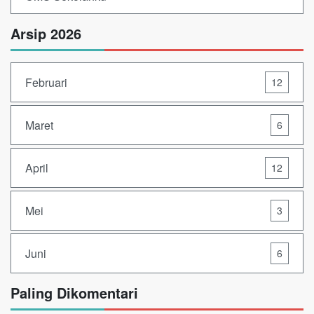
Arsip 2026
Februari
12
Maret
6
April
12
Mei
3
Juni
6
Paling Dikomentari