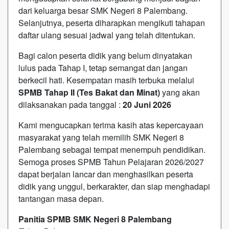
dari keluarga besar SMK Negeri 8 Palembang.
Selanjutnya, peserta diharapkan mengikuti tahapan
daftar ulang sesuai jadwal yang telah ditentukan.
Bagi calon peserta didik yang belum dinyatakan
lulus pada Tahap I, tetap semangat dan jangan
berkecil hati. Kesempatan masih terbuka melalui
SPMB Tahap II (Tes Bakat dan Minat)
yang akan
dilaksanakan pada tanggal :
20 Juni 2026
Kami mengucapkan terima kasih atas kepercayaan
masyarakat yang telah memilih SMK Negeri 8
Palembang sebagai tempat menempuh pendidikan.
Semoga proses SPMB Tahun Pelajaran 2026/2027
dapat berjalan lancar dan menghasilkan peserta
didik yang unggul, berkarakter, dan siap menghadapi
tantangan masa depan.
Panitia SPMB SMK Negeri 8 Palembang