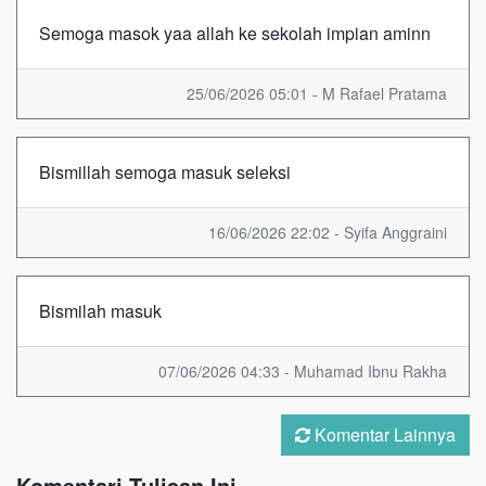
Semoga masok yaa allah ke sekolah impian aminn
25/06/2026 05:01 - M Rafael Pratama
Bismillah semoga masuk seleksi
16/06/2026 22:02 - Syifa Anggraini
Bismilah masuk
07/06/2026 04:33 - Muhamad Ibnu Rakha
Komentar Lainnya
Komentari Tulisan Ini