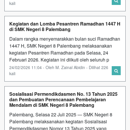
kali
Kegiatan dan Lomba Pesantren Ramadhan 1447 H
di SMK Negeri 8 Palembang
Dalam rangka menyemarakkan bulan suci Ramadhan
1447 H, SMK Negeri 8 Palembang melaksanakan
kegiatan Pesantren Ramadhan pada Selasa, 24
Februari 2026. Kegiatan ini diikuti oleh seluruh p
24/02/2026 11:04 - Oleh M. Zainal Abidin - Dilihat 226
kali
Sosialisasi Permendikdasmen No. 13 Tahun 2025
dan Pembuatan Perencanaan Pembelajaran
Mendalam di SMK Negeri 8 Palembang
Palembang, Selasa 22 Juli 2025 — SMK Negeri 8
Palembang melaksanakan kegiatan Sosialisasi
Permendikdasmen Nomor 13 Tahun 2025 yang