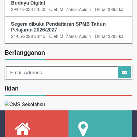
Budaya Digital
29/01/2023 03:50 - Oleh M. Zainal Abidin - Dilihat 3692 kali
Segera dibuka Pendaftaran SPMB Tahun
Pelajaran 2026/2027
24/05/2026 23:45 - Oleh M. Zainal Abidin - Dilihat 3263 kali
Berlangganan
Iklan