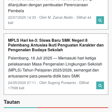
dilanjutkan dengan pembuatan Perencanaan
Pembela
22/07/2025 14:33 - Oleh M. Zainal Abidin - Dilihat 44
kali
MPLS Hari ke-3: Siswa Baru SMK Negeri 8
Palembang Antusias Ikuti Penguatan Karakter dan
Pengenalan Budaya Sekolah
Palembang, 16 Juli 2025 — Memasuki hari ketiga
pelaksanaan Masa Pengenalan Lingkungan Sekolah
(MPLS) Tahun Pelajaran 2025/2026, semangat dan
antusiasme para peserta didik baru SMK
24/05/2025 07:11 - Oleh Sugeng Purwanto - Dilihat
17598 kali
Tautan