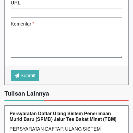
URL
Komentar
*
Submit
Tulisan Lainnya
Persyaratan Daftar Ulang Sistem Penerimaan
Murid Baru (SPMB) Jalur Tes Bakat Minat (TBM)
PERSYARATAN DAFTAR ULANG SISTEM