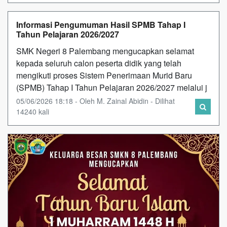
Informasi Pengumuman Hasil SPMB Tahap I
Tahun Pelajaran 2026/2027
SMK Negeri 8 Palembang mengucapkan selamat
kepada seluruh calon peserta didik yang telah
mengikuti proses Sistem Penerimaan Murid Baru
(SPMB) Tahap I Tahun Pelajaran 2026/2027 melalui j
05/06/2026 18:18 - Oleh M. Zainal Abidin - Dilihat
14240 kali