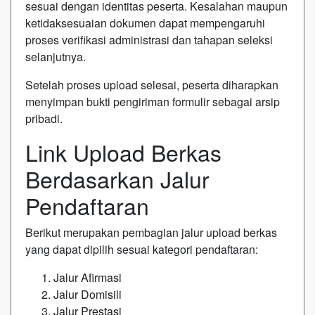
sesuai dengan identitas peserta. Kesalahan maupun
ketidaksesuaian dokumen dapat mempengaruhi
proses verifikasi administrasi dan tahapan seleksi
selanjutnya.
Setelah proses upload selesai, peserta diharapkan
menyimpan bukti pengiriman formulir sebagai arsip
pribadi.
Link Upload Berkas
Berdasarkan Jalur
Pendaftaran
Berikut merupakan pembagian jalur upload berkas
yang dapat dipilih sesuai kategori pendaftaran:
Jalur Afirmasi
Jalur Domisili
Jalur Prestasi