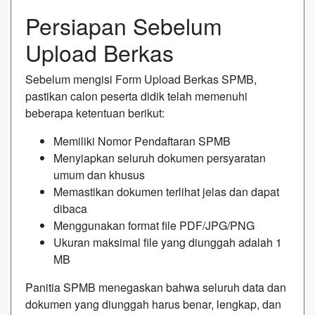
Persiapan Sebelum
Upload Berkas
Sebelum mengisi Form Upload Berkas SPMB,
pastikan calon peserta didik telah memenuhi
beberapa ketentuan berikut:
Memiliki Nomor Pendaftaran SPMB
Menyiapkan seluruh dokumen persyaratan
umum dan khusus
Memastikan dokumen terlihat jelas dan dapat
dibaca
Menggunakan format file PDF/JPG/PNG
Ukuran maksimal file yang diunggah adalah 1
MB
Panitia SPMB menegaskan bahwa seluruh data dan
dokumen yang diunggah harus benar, lengkap, dan