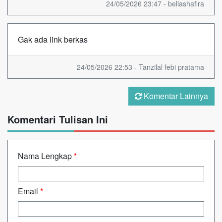
24/05/2026 23:47 - bellashafira
Gak ada link berkas
24/05/2026 22:53 - Tanzilal febi pratama
Komentar Lainnya
Komentari Tulisan Ini
Nama Lengkap
*
Email
*