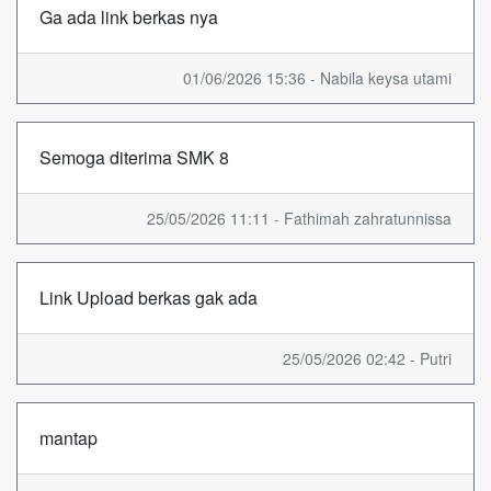
Ga ada link berkas nya
01/06/2026 15:36 - Nabila keysa utami
Semoga diterima SMK 8
25/05/2026 11:11 - Fathimah zahratunnissa
Link Upload berkas gak ada
25/05/2026 02:42 - Putri
mantap