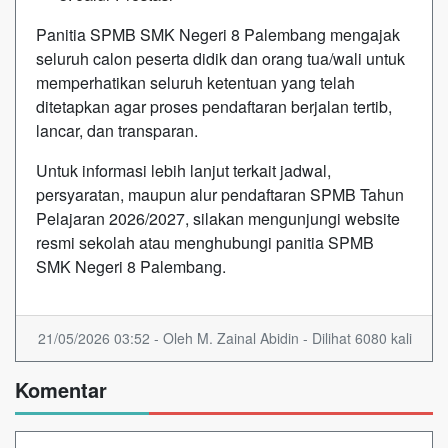
Panitia SPMB
SMK Negeri 8 Palembang
mengajak
seluruh calon peserta didik dan orang tua/wali untuk
memperhatikan seluruh ketentuan yang telah
ditetapkan agar proses pendaftaran berjalan tertib,
lancar, dan transparan.
Untuk informasi lebih lanjut terkait jadwal,
persyaratan, maupun alur pendaftaran SPMB Tahun
Pelajaran 2026/2027, silakan mengunjungi website
resmi sekolah atau menghubungi panitia SPMB
SMK Negeri 8 Palembang
.
21/05/2026 03:52 - Oleh M. Zainal Abidin - Dilihat 6080 kali
Komentar