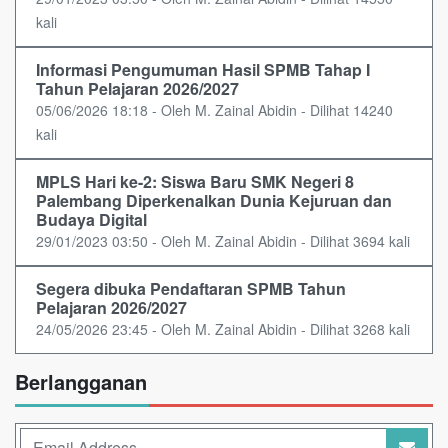
kali
Informasi Pengumuman Hasil SPMB Tahap I
Tahun Pelajaran 2026/2027
05/06/2026 18:18 - Oleh M. Zainal Abidin - Dilihat 14240
kali
MPLS Hari ke-2: Siswa Baru SMK Negeri 8
Palembang Diperkenalkan Dunia Kejuruan dan
Budaya Digital
29/01/2023 03:50 - Oleh M. Zainal Abidin - Dilihat 3694 kali
Segera dibuka Pendaftaran SPMB Tahun
Pelajaran 2026/2027
24/05/2026 23:45 - Oleh M. Zainal Abidin - Dilihat 3268 kali
Berlangganan