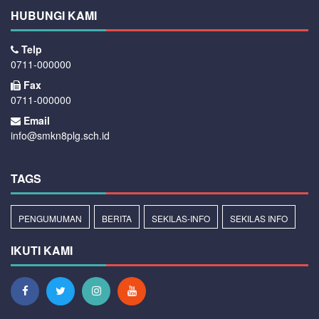
HUBUNGI KAMI
Telp
0711-000000
Fax
0711-000000
Email
info@smkn8plg.sch.id
TAGS
PENGUMUMAN
BERITA
SEKILAS-INFO
SEKILAS INFO
IKUTI KAMI