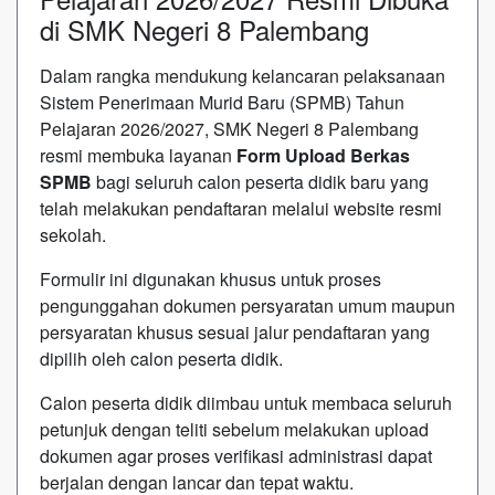
di SMK Negeri 8 Palembang
Dalam rangka mendukung kelancaran pelaksanaan
Sistem Penerimaan Murid Baru (SPMB) Tahun
Pelajaran 2026/2027,
SMK Negeri 8 Palembang
resmi membuka layanan
Form Upload Berkas
SPMB
bagi seluruh calon peserta didik baru yang
telah melakukan pendaftaran melalui website resmi
sekolah.
Formulir ini digunakan khusus untuk proses
pengunggahan dokumen persyaratan umum maupun
persyaratan khusus sesuai jalur pendaftaran yang
dipilih oleh calon peserta didik.
Calon peserta didik diimbau untuk membaca seluruh
petunjuk dengan teliti sebelum melakukan upload
dokumen agar proses verifikasi administrasi dapat
berjalan dengan lancar dan tepat waktu.