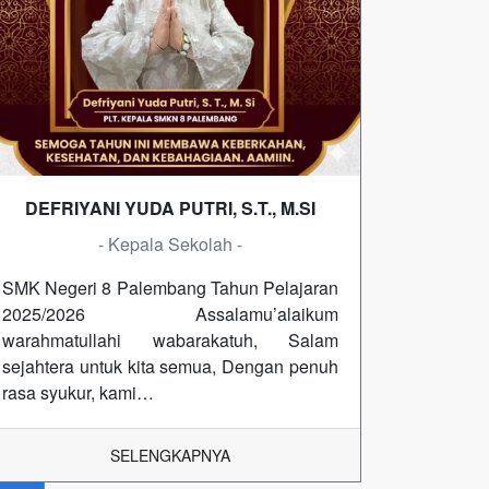
DEFRIYANI YUDA PUTRI, S.T., M.SI
- Kepala Sekolah -
SMK Negeri 8 Palembang Tahun Pelajaran
2025/2026 Assalamu’alaikum
warahmatullahi wabarakatuh, Salam
sejahtera untuk kita semua, Dengan penuh
rasa syukur, kami…
SELENGKAPNYA