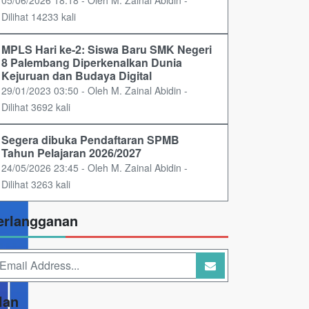
Dilihat 14233 kali
MPLS Hari ke-2: Siswa Baru SMK Negeri
8 Palembang Diperkenalkan Dunia
Kejuruan dan Budaya Digital
29/01/2023 03:50 - Oleh M. Zainal Abidin -
Dilihat 3692 kali
Segera dibuka Pendaftaran SPMB
Tahun Pelajaran 2026/2027
24/05/2026 23:45 - Oleh M. Zainal Abidin -
Dilihat 3263 kali
erlangganan
lan